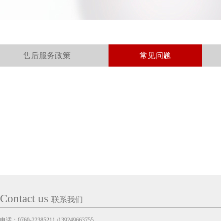
售后服务政策
常见问题
Contact us
联系我们
电话：0760-22385211 /139249663755